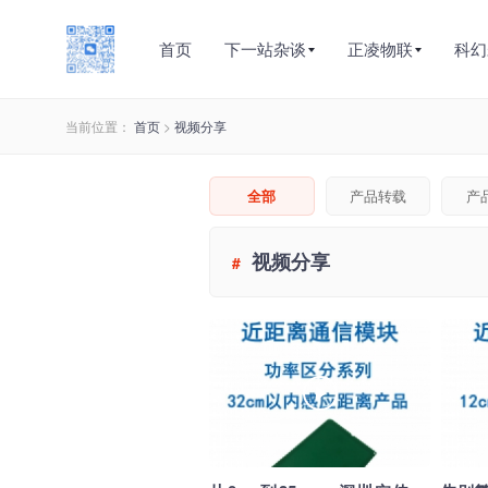
首页
下一站杂谈
正凌物联
科幻
当前位置：
首页
>
视频分享
全部
产品转载
产
视频分享
#