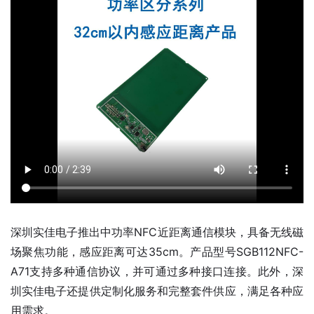
深圳实佳电子推出中功率NFC近距离通信模块，具备无线磁
场聚焦功能，感应距离可达35cm。产品型号SGB112NFC-
A71支持多种通信协议，并可通过多种接口连接。此外，深
圳实佳电子还提供定制化服务和完整套件供应，满足各种应
用需求。