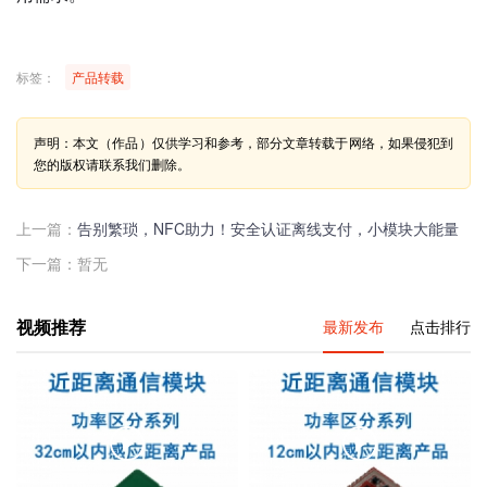
标签：
产品转载
声明：本文（作品）仅供学习和参考，部分文章转载于网络，如果侵犯到
您的版权请联系我们删除。
上一篇：
告别繁琐，NFC助力！安全认证离线支付，小模块大能量
下一篇：暂无
视频推荐
最新发布
点击排行