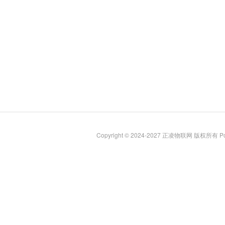
Copyright © 2024-2027 正凌物联网 版权所有
Po