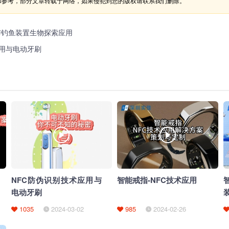
和参考，部分文章转载于网络，如果侵犯到您的版权请联系我们删除。
与钓鱼装置生物探索应用
应用与电动牙刷
NFC防伪识别技术应用与
智能戒指-NFC技术应用
电动牙刷
1035
2024-03-02
985
2024-02-26