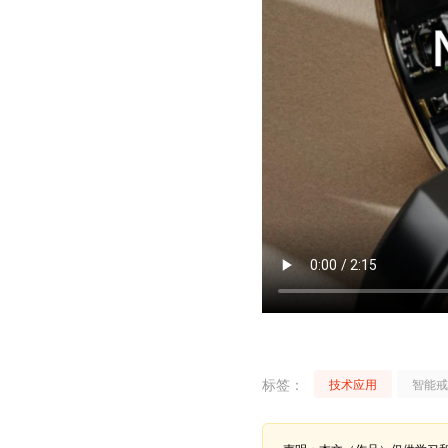
标签：
技术应用
智能戒