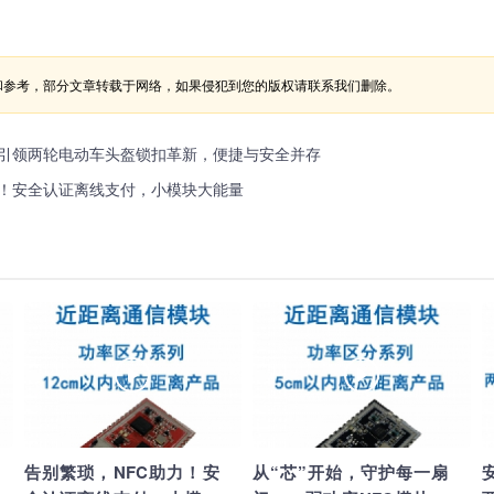
和参考，部分文章转载于网络，如果侵犯到您的版权请联系我们删除。
块引领两轮电动车头盔锁扣革新，便捷与安全并存
力！安全认证离线支付，小模块大能量
告别繁琐，NFC助力！安
从“芯”开始，守护每一扇