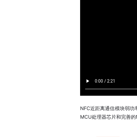
NFC近距离通信模块弱功率
MCU处理器芯片和完善