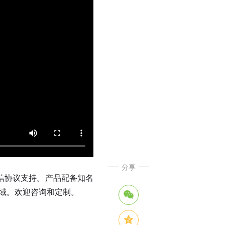
分享
种通信协议支持。产品配备知名
领域。欢迎咨询和定制。