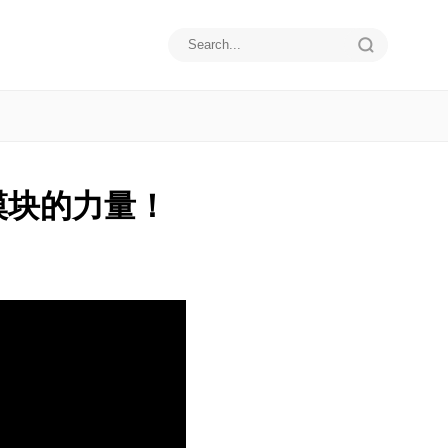
模块的力量！