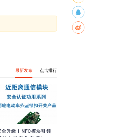
最新发布
点击排行
安全升级！NFC模块引领