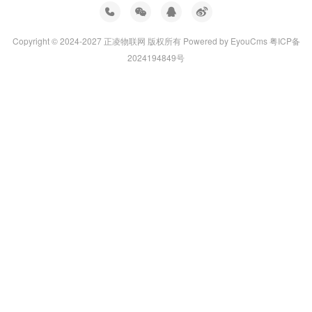
Copyright © 2024-2027 正凌物联网 版权所有
Powered by EyouCms
粤ICP备
2024194849号