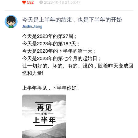
592
2023-10-18 21:56:47
今天是上半年的结束，也是下半年的开始
Justin.Jiang
今天是2023年的第27周；

今天是2023年的第182天；

今天是2023年的下半年的第一天；

今天是2023年的第七个月的起始日；

让一切好的、坏的、有的、没的，随着昨天变成回
忆和力量!

上半年再见，下半年你好!