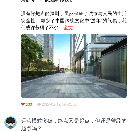
没有鞭炮声的深圳，虽然保证了城市与人民的生活
安全性，却少了中国传统文化中“过年”的气氛，我
们或许获得了不少...
全文
300
2024-02-12 09:42:52
运营模式突破，终点又是起点，但还是曾经的
起点吗？