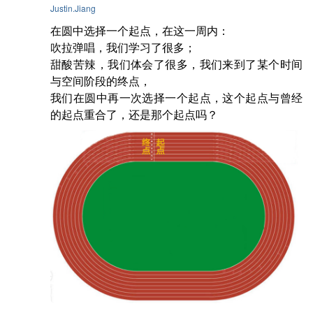
Justin.Jiang
在圆中选择一个起点，在这一周内：

吹拉弹唱，我们学习了很多；

甜酸苦辣，我们体会了很多，我们来到了某个时间
与空间阶段的终点，

我们在圆中再一次选择一个起点，这个起点与曾经
的起点重合了，还是那个起点吗？