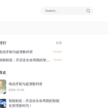
排行
热度
电动牙刷与超薄数码管
智能制造：开启全生命周期的智能化管理新时代！
喜欢
电动牙刷与超薄数码管
2024-10-24
智能制造：开启全生命周期的智能
化管理新时代！