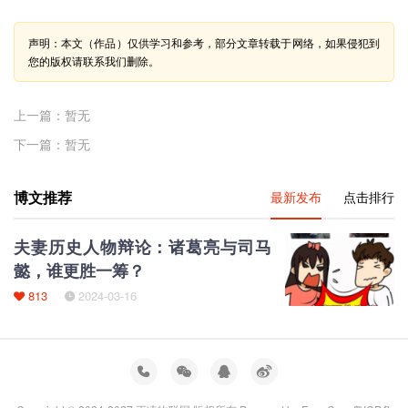
声明：本文（作品）仅供学习和参考，部分文章转载于网络，如果侵犯到
您的版权请联系我们删除。
上一篇：暂无
下一篇：暂无
博文推荐
最新发布
点击排行
夫妻历史人物辩论：诸葛亮与司马
懿，谁更胜一筹？
813
2024-03-16