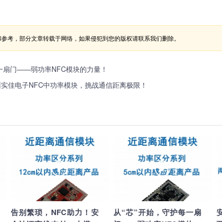
和参考，部分文章转载于网络，如果侵犯到您的版权请联系我们删除。
一扇门——弱功率NFC模块的力量！
深圳实佳电子NFC中功率模块，挑战通信距离极限！
告别繁琐，NFC助力！安
从“芯”开始，守护每一扇