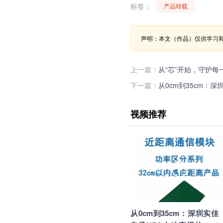
标签：
产品转载
声明：本文（作品）仅供学习
上一篇：
从“芯”开始，守护每
下一篇：
从0cm到35cm：
视频推荐
从0cm到35cm：深圳实佳