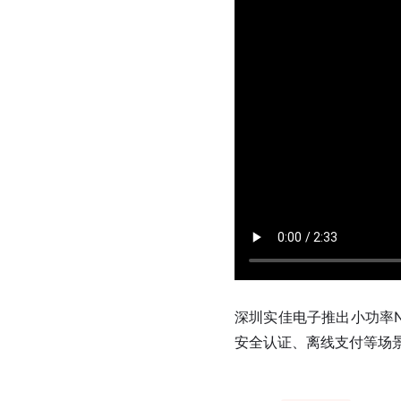
深圳实佳电子推出小功率N
安全认证、离线支付等场