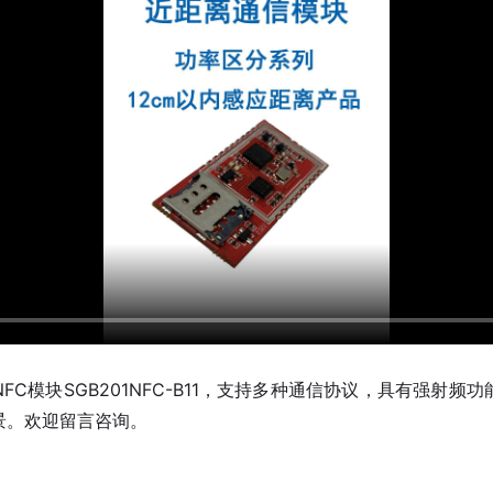
FC模块SGB201NFC-B11，支持多种通信协议，具有强射频
景。欢迎留言咨询。