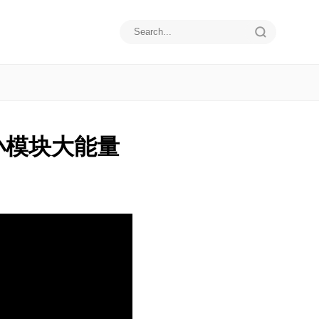
小模块大能量