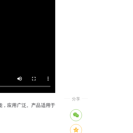
分享
功能，应用广泛。产品适用于