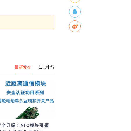
最新发布
点击排行
安全升级！NFC模块引领