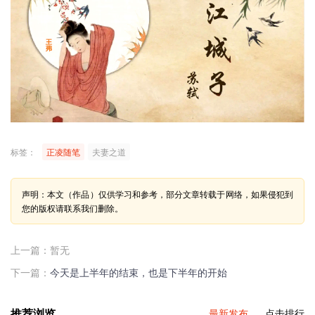
标签：
正凌随笔
夫妻之道
声明：本文（作品）仅供学习和参考，部分文章转载于网络，如果侵犯到
您的版权请联系我们删除。
上一篇：暂无
下一篇：
今天是上半年的结束，也是下半年的开始
推荐浏览
最新发布
点击排行