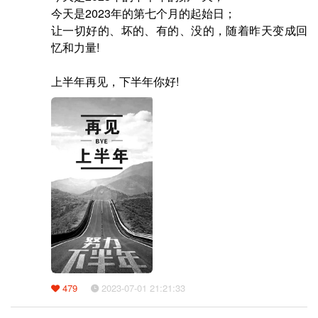
今天是2023年的第七个月的起始日；

让一切好的、坏的、有的、没的，随着昨天变成回
忆和力量!

上半年再见，下半年你好!
479
2023-07-01 21:21:33