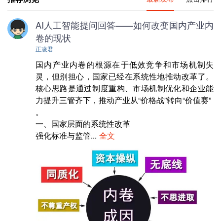
AI人工智能提问回答——如何改变国内产业内
卷的现状
正凌君
国内产业内卷的根源在于低效竞争和市场机制失
灵，但别担心，国家已经在系统性地推动改革了。
核心思路是通过‌制度重构、市场机制优化和企业能
力提升‌三管齐下，推动产业从“价格战”转向“价值赛”‌

。

一、国家层面的系统性改革

强化标准与监管‌...
全文