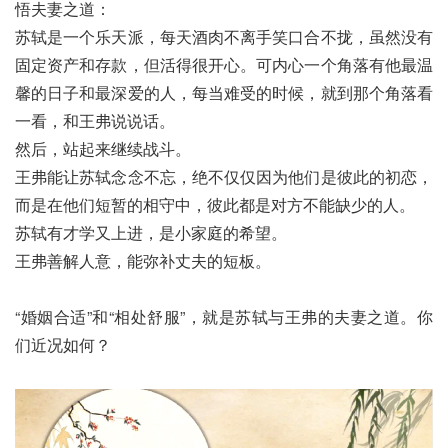
悟夫妻之道：

苏轼是一个乐天派，每天酒肉不离手笑口合不拢，虽然没有
固定资产和存款，但活得很开心。可内心一个角落有他最温
馨的日子和最深爱的人，每当难受的时候，就到那个角落看
一看，和王弗说说话。

然后，站起来继续战斗。

王弗能让苏轼念念不忘，绝不仅仅因为他们是彼此的初恋，
而是在他们短暂的相守中，彼此都是对方不能缺少的人。

苏轼有才学又上进，是小家庭的希望。

王弗善解人意，能弥补丈夫的短板。

“婚姻合适”和“相处舒服”，就是苏轼与王弗的夫妻之道。你
们近况如何？