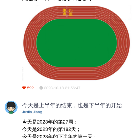
592
2023-10-18 21:56:47
今天是上半年的结束，也是下半年的开始
Justin.Jiang
今天是2023年的第27周；

今天是2023年的第182天；

今天是2023年的下半年的第一天；
