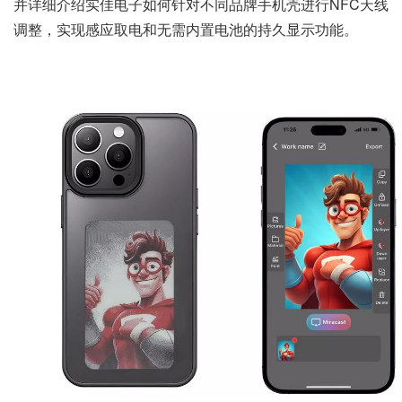
并详细介绍实佳电子如何针对不同品牌手机壳进行NFC天线
调整，实现感应取电和无需内置电池的持久显示功能。