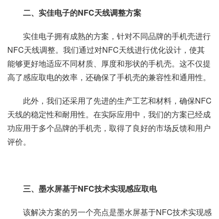
二、实佳电子的NFC天线调整方案
实佳电子拥有成熟的方案，针对不同品牌的手机壳进行
NFC天线调整。我们通过对NFC天线进行优化设计，使其
能够更好地适应不同材质、厚度和形状的手机壳。这不仅提
高了感应取电的效率，还确保了手机壳的兼容性和通用性。
此外，我们还采用了先进的生产工艺和材料，确保NFC
天线的稳定性和耐用性。在实际应用中，我们的方案已经成
功应用于多个品牌的手机壳，取得了良好的市场反馈和用户
评价。
三、墨水屏基于NFC技术实现感应取电
该解决方案的另一个亮点是墨水屏基于NFC技术实现感