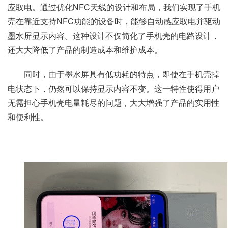
应取电。通过优化NFC天线的设计和布局，我们实现了手机
壳在靠近支持NFC功能的设备时，能够自动感应取电并驱动
墨水屏显示内容。这种设计不仅简化了手机壳的电路设计，
还大大降低了产品的制造成本和维护成本。
同时，由于墨水屏具有低功耗的特点，即使在手机壳掉
电状态下，仍然可以保持显示内容不变。这一特性使得用户
无需担心手机壳电量耗尽的问题，大大增强了产品的实用性
和便利性。