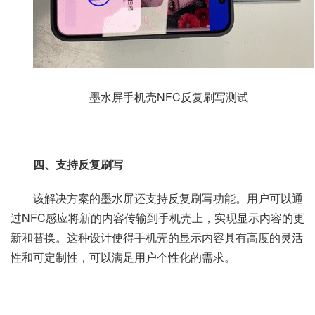
墨水屏手机壳NFC反复刷写测试
四、支持反复刷写
该解决方案的墨水屏还支持反复刷写功能。用户可以通
过NFC感应将新的内容传输到手机壳上，实现显示内容的更
新和替换。这种设计使得手机壳的显示内容具有高度的灵活
性和可定制性，可以满足用户个性化的需求。