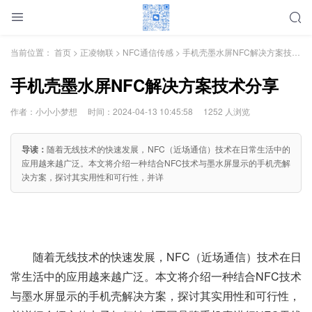
当前位置：
首页
>
正凌物联
>
NFC通信传感
> 手机壳墨水屏NFC解决方案技术分享
手机壳墨水屏NFC解决方案技术分享
作者：小小小梦想
时间：2024-04-13 10:45:58
1252 人浏览
导读：
随着无线技术的快速发展，NFC（近场通信）技术在日常生活中的
应用越来越广泛。本文将介绍一种结合NFC技术与墨水屏显示的手机壳解
决方案，探讨其实用性和可行性，并详
随着无线技术的快速发展，NFC（近场通信）技术在日
常生活中的应用越来越广泛。本文将介绍一种结合NFC技术
与墨水屏显示的手机壳解决方案，探讨其实用性和可行性，