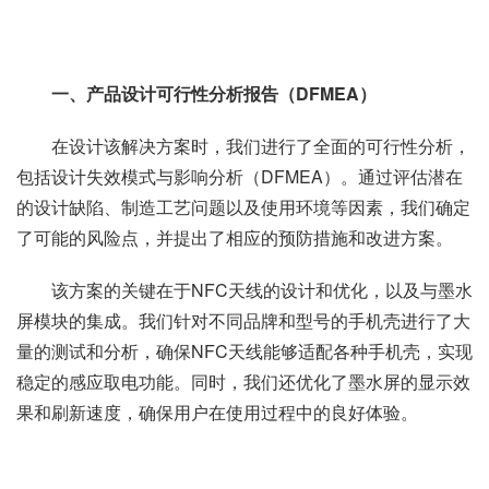
一、产品设计可行性分析报告（DFMEA）
在设计该解决方案时，我们进行了全面的可行性分析，
包括设计失效模式与影响分析（DFMEA）。通过评估潜在
的设计缺陷、制造工艺问题以及使用环境等因素，我们确定
了可能的风险点，并提出了相应的预防措施和改进方案。
该方案的关键在于NFC天线的设计和优化，以及与墨水
屏模块的集成。我们针对不同品牌和型号的手机壳进行了大
量的测试和分析，确保NFC天线能够适配各种手机壳，实现
稳定的感应取电功能。同时，我们还优化了墨水屏的显示效
果和刷新速度，确保用户在使用过程中的良好体验。