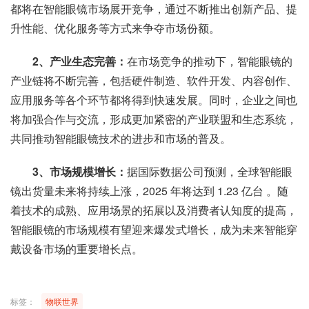
都将在智能眼镜市场展开竞争，通过不断推出创新产品、提
升性能、优化服务等方式来争夺市场份额。
2、产业生态完善：
在市场竞争的推动下，智能眼镜的
产业链将不断完善，包括硬件制造、软件开发、内容创作、
应用服务等各个环节都将得到快速发展。同时，企业之间也
将加强合作与交流，形成更加紧密的产业联盟和生态系统，
共同推动智能眼镜技术的进步和市场的普及。
3、市场规模增长：
据国际数据公司预测，全球智能眼
镜出货量未来将持续上涨，2025 年将达到 1.23 亿台 。随
着技术的成熟、应用场景的拓展以及消费者认知度的提高，
智能眼镜的市场规模有望迎来爆发式增长，成为未来智能穿
戴设备市场的重要增长点。
标签：
物联世界