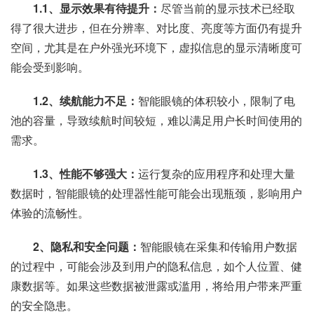
1.1、显示效果有待提升：
尽管当前的显示技术已经取
得了很大进步，但在分辨率、对比度、亮度等方面仍有提升
空间，尤其是在户外强光环境下，虚拟信息的显示清晰度可
能会受到影响。
1.2、续航能力不足：
智能眼镜的体积较小，限制了电
池的容量，导致续航时间较短，难以满足用户长时间使用的
需求。
1.3、性能不够强大：
运行复杂的应用程序和处理大量
数据时，智能眼镜的处理器性能可能会出现瓶颈，影响用户
体验的流畅性。
2、隐私和安全问题：
智能眼镜在采集和传输用户数据
的过程中，可能会涉及到用户的隐私信息，如个人位置、健
康数据等。如果这些数据被泄露或滥用，将给用户带来严重
的安全隐患。