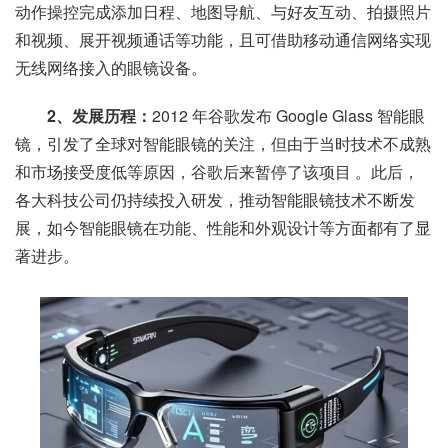
动作操控完成添加日程、地图导航、与好友互动、拍摄照片
和视频、展开视频通话等功能，且可借助移动通信网络实现
无线网络接入的眼镜设备。
2、发展历程：
2012 年谷歌发布 Google Glass 智能眼
镜，引发了全球对智能眼镜的关注，但由于当时技术不成熟
和市场接受度低等原因，谷歌后来暂停了该项目 。此后，
各大科技公司仍持续投入研发，推动智能眼镜技术不断发
展，如今智能眼镜在功能、性能和外观设计等方面都有了显
著进步。