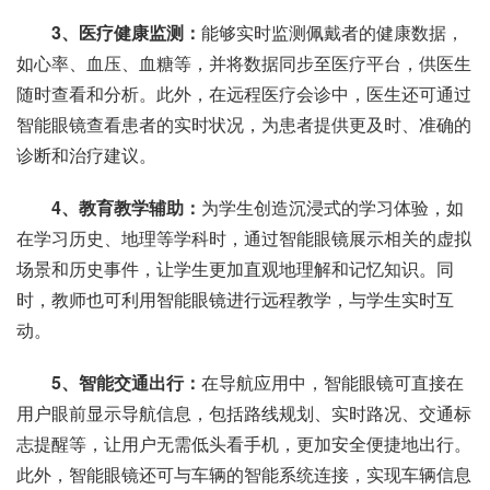
3、医疗健康监测：
能够实时监测佩戴者的健康数据，
如心率、血压、血糖等，并将数据同步至医疗平台，供医生
随时查看和分析。此外，在远程医疗会诊中，医生还可通过
智能眼镜查看患者的实时状况，为患者提供更及时、准确的
诊断和治疗建议。
4、教育教学辅助：
为学生创造沉浸式的学习体验，如
在学习历史、地理等学科时，通过智能眼镜展示相关的虚拟
场景和历史事件，让学生更加直观地理解和记忆知识。同
时，教师也可利用智能眼镜进行远程教学，与学生实时互
动。
5、智能交通出行：
在导航应用中，智能眼镜可直接在
用户眼前显示导航信息，包括路线规划、实时路况、交通标
志提醒等，让用户无需低头看手机，更加安全便捷地出行。
此外，智能眼镜还可与车辆的智能系统连接，实现车辆信息