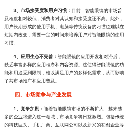
3、市场接受度和用户习惯：
目前，智能眼镜的市场普
及程度相对较低，消费者对其认知和接受度还不高。此外，
用户长期形成的使用手机、电脑等传统设备的习惯也难以在
短期内改变，需要一定的时间来培养用户对智能眼镜的使用
习惯。
4、应用生态不完善：
智能眼镜的应用开发相对滞后，
缺乏丰富多样的应用程序和内容资源。这使得智能眼镜的功
能和用途受到限制，难以满足用户的多样化需求，从而影响
了其市场推广和应用普及。
四、市场竞争与产业发展
1、竞争加剧：
随着智能眼镜市场的不断扩大，越来越
多的企业将进入这一领域，市场竞争将日益激烈。包括传统
的科技巨头、手机厂商、互联网公司以及新兴的初创企业等