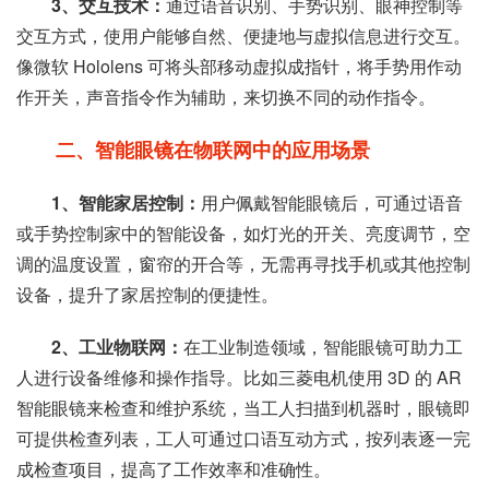
3、交互技术：
通过语音识别、手势识别、眼神控制等
交互方式，使用户能够自然、便捷地与虚拟信息进行交互。
像微软 Hololens 可将头部移动虚拟成指针，将手势用作动
作开关，声音指令作为辅助，来切换不同的动作指令。
二、智能眼镜在物联网中的应用场景
1、智能家居控制：
用户佩戴智能眼镜后，可通过语音
或手势控制家中的智能设备，如灯光的开关、亮度调节，空
调的温度设置，窗帘的开合等，无需再寻找手机或其他控制
设备，提升了家居控制的便捷性。
2、工业物联网：
在工业制造领域，智能眼镜可助力工
人进行设备维修和操作指导。比如三菱电机使用 3D 的 AR
智能眼镜来检查和维护系统，当工人扫描到机器时，眼镜即
可提供检查列表，工人可通过口语互动方式，按列表逐一完
成检查项目，提高了工作效率和准确性。