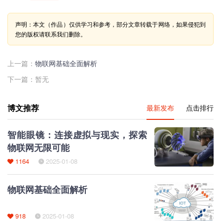
声明：本文（作品）仅供学习和参考，部分文章转载于网络，如果侵犯到
您的版权请联系我们删除。
上一篇：
物联网基础全面解析
下一篇：暂无
博文推荐
最新发布
点击排行
智能眼镜：连接虚拟与现实，探索
物联网无限可能
1164
2025-01-08
物联网基础全面解析
918
2025-01-08