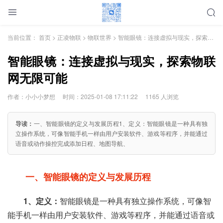
当前位置：
首页
>
正凌物联
>
物联世界
> 智能眼镜：连接虚拟与现实，探索物联网无限可能
智能眼镜：连接虚拟与现实，探索物联
网无限可能
作者：小小小梦想
时间：2025-01-08 17:11:22
1165 人浏览
导读：
一、智能眼镜的定义与发展历程1、定义：智能眼镜是一种具有独
立操作系统，可像智能手机一样由用户安装软件、游戏等程序，并能通过
语音或动作操控完成添加日程、地图导航、
一、智能眼镜的定义与发展历程
1、定义：
智能眼镜是一种具有独立操作系统，可像智
能手机一样由用户安装软件、游戏等程序，并能通过语音或