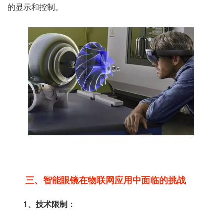
的显示和控制。
三、智能眼镜在物联网应用中面临的挑战
1、技术限制：