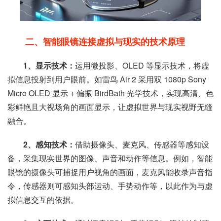
二、智能眼镜连接虚拟与现实的技术原理
1、显示技术：
运用微投影、OLED 等显示技术，将虚
拟信息投射到用户眼前。如雷鸟 Air 2 采用双 1080p Sony
Micro OLED 显示 + 偏振 BirdBath 光学技术，实现高清、色
彩鲜艳且大视场角的画面显示，让虚拟世界与现实视野无缝
融合。
2、感知技术：
借助摄像头、麦克风、传感器等感知设
备，采集现实世界的图像、声音和动作等信息。例如，智能
眼镜的摄像头可捕捉用户视角的画面，麦克风能收录声音指
令，传感器则可感知头部运动、手势动作等，以此作为与虚
拟信息交互的依据。