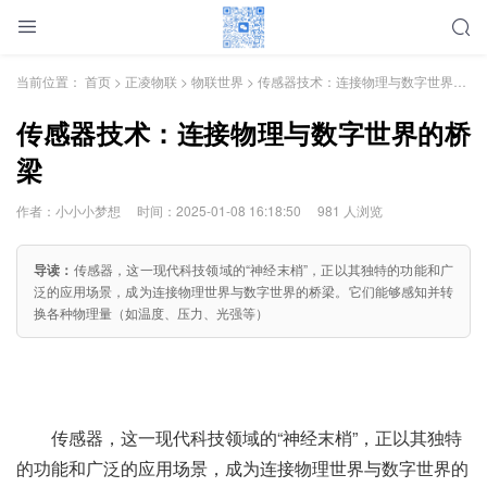
当前位置：
首页
>
正凌物联
>
物联世界
> 传感器技术：连接物理与数字世界的桥梁
传感器技术：连接物理与数字世界的桥
梁
作者：小小小梦想
时间：2025-01-08 16:18:50
981 人浏览
导读：
传感器，这一现代科技领域的“神经末梢”，正以其独特的功能和广
泛的应用场景，成为连接物理世界与数字世界的桥梁。它们能够感知并转
换各种物理量（如温度、压力、光强等）
传感器，这一现代科技领域的“神经末梢”，正以其独特
的功能和广泛的应用场景，成为连接物理世界与数字世界的