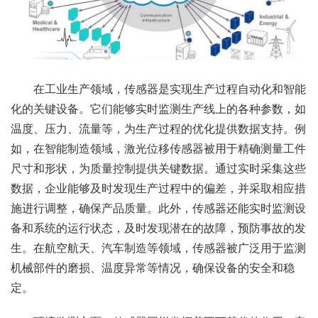
在工业生产领域，传感器是实现生产过程自动化和智能
化的关键设备。它们能够实时监测生产线上的各种参数，如
温度、压力、流量等，为生产过程的优化提供数据支持。例
如，在智能制造领域，激光位移传感器被用于精确测量工件
尺寸和形状，为质量控制提供关键数据。通过实时采集这些
数据，企业能够及时发现生产过程中的偏差，并采取相应措
施进行调整，确保产品质量。此外，传感器还能实时监测设
备和系统的运行状态，及时发现潜在的故障，预防事故的发
生。在航空航天、汽车制造等领域，传感器被广泛用于监测
机械部件的磨损、温度异常等情况，确保设备的安全和稳
定。