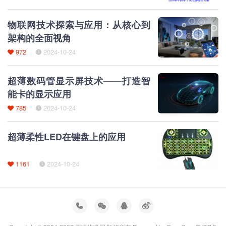
物联网技术探索与应用：从核心到
架构的全面视角
972
2024-10-24
超薄数码管显示屏技术——打造智
能卡的显示应用
785
2024-10-24
超薄柔性LED在键盘上的应用
1161
2024-10-24