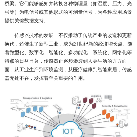
桥梁。它们能够感知并转换各种物理量（如温度、压力、光
强等）为电信号或其他形式的可测量信号，为各种应用场景
提供关键数据支持。
传感器技术的发展，不仅推动了传统产业的改造和更新
换代，还催生了新型工业，成为21世纪新的经济增长点。随
着微型化、数字化、智能化、多功能化、系统化、网络化等
特点的日益显著，传感器正逐步渗透到人类生活的方方面
面，从工业生产到环境监测，从医疗健康到智能家居，传感
器无处不在，发挥着至关重要的作用。