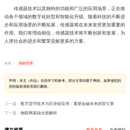
传感器技术以其独特的功能和广泛的应用场景，正在推
动各个领域的数字化转型和智能化升级。随着科技的不断进
步和应用场景的不断拓展，传感器将在未来发挥更加重要的
作用。我们有理由相信，传感器技术将不断创新和发展，为
人类社会的进步和繁荣贡献更多的力量。
标签：
物联世界
声明：本文（作品）仅供学习和参考，部分文章转载于网络，如果侵犯到
您的版权请联系我们删除。
上一篇：
数字货币技术与区块链应用：重塑金融未来的双引擎
下一篇：
物联网基础全面解析
博文推荐
最新发布
点击排行