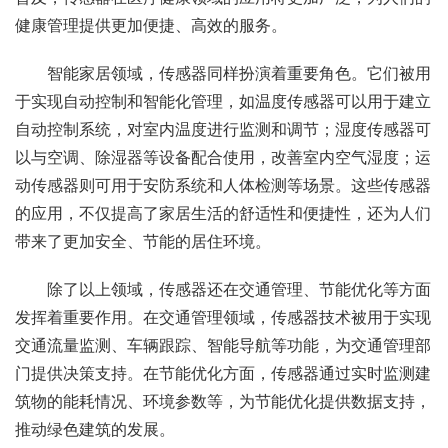
健康管理提供更加便捷、高效的服务。
智能家居领域，传感器同样扮演着重要角色。它们被用
于实现自动控制和智能化管理，如温度传感器可以用于建立
自动控制系统，对室内温度进行监测和调节；湿度传感器可
以与空调、除湿器等设备配合使用，改善室内空气湿度；运
动传感器则可用于安防系统和人体检测等场景。这些传感器
的应用，不仅提高了家居生活的舒适性和便捷性，还为人们
带来了更加安全、节能的居住环境。
除了以上领域，传感器还在交通管理、节能优化等方面
发挥着重要作用。在交通管理领域，传感器技术被用于实现
交通流量监测、车辆跟踪、智能导航等功能，为交通管理部
门提供决策支持。在节能优化方面，传感器通过实时监测建
筑物的能耗情况、环境参数等，为节能优化提供数据支持，
推动绿色建筑的发展。