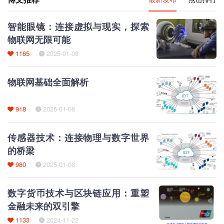
智能眼镜：连接虚拟与现实，探索
物联网无限可能
1165
2025-01-08
物联网基础全面解析
918
2025-01-08
传感器技术：连接物理与数字世界
的桥梁
980
2025-01-08
数字货币技术与区块链应用：重塑
金融未来的双引擎
1133
2024-11-22