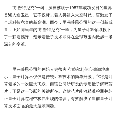
“斯普特尼克”一词，源自苏联于1957年成功发射的世界
首颗人造卫星，它不仅标志着人类进入太空时代，更激发了
全球科技竞赛的新高潮。而今，里弗莱恩公司的这一创新成
果，正如同当年的“斯普特尼克”一样，为量子计算领域投下
了一颗震撼弹，预示着量子技术即将在全球范围内掀起一场
深刻的变革。
里弗莱恩公司的创始人史蒂夫·布赖尔利信心满满地表
示，量子计算不仅仅是传统计算技术的简单升级，它将是计
算领域的一次巨大飞跃。而该公司所研发的专用量子解码芯
片，正是这一飞跃的关键所在。这款芯片能够精准检测并纠
正量子计算过程中极易出现的错误，有效解决了当前量子计
算技术面临的最大瓶颈问题。