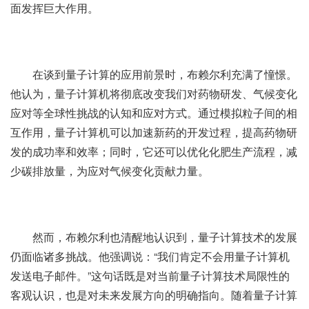
面发挥巨大作用。
在谈到量子计算的应用前景时，布赖尔利充满了憧憬。
他认为，量子计算机将彻底改变我们对药物研发、气候变化
应对等全球性挑战的认知和应对方式。通过模拟粒子间的相
互作用，量子计算机可以加速新药的开发过程，提高药物研
发的成功率和效率；同时，它还可以优化化肥生产流程，减
少碳排放量，为应对气候变化贡献力量。
然而，布赖尔利也清醒地认识到，量子计算技术的发展
仍面临诸多挑战。他强调说：“我们肯定不会用量子计算机
发送电子邮件。”这句话既是对当前量子计算技术局限性的
客观认识，也是对未来发展方向的明确指向。随着量子计算