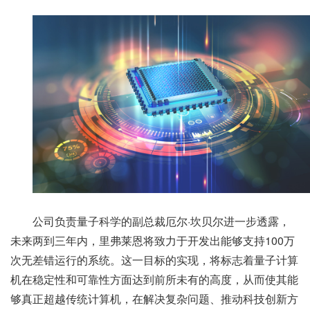
公司负责量子科学的副总裁厄尔·坎贝尔进一步透露，
未来两到三年内，里弗莱恩将致力于开发出能够支持100万
次无差错运行的系统。这一目标的实现，将标志着量子计算
机在稳定性和可靠性方面达到前所未有的高度，从而使其能
够真正超越传统计算机，在解决复杂问题、推动科技创新方