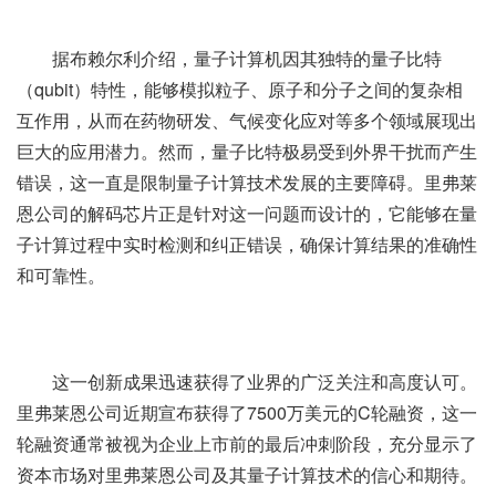
据布赖尔利介绍，量子计算机因其独特的量子比特
（qubit）特性，能够模拟粒子、原子和分子之间的复杂相
互作用，从而在药物研发、气候变化应对等多个领域展现出
巨大的应用潜力。然而，量子比特极易受到外界干扰而产生
错误，这一直是限制量子计算技术发展的主要障碍。里弗莱
恩公司的解码芯片正是针对这一问题而设计的，它能够在量
子计算过程中实时检测和纠正错误，确保计算结果的准确性
和可靠性。
这一创新成果迅速获得了业界的广泛关注和高度认可。
里弗莱恩公司近期宣布获得了7500万美元的C轮融资，这一
轮融资通常被视为企业上市前的最后冲刺阶段，充分显示了
资本市场对里弗莱恩公司及其量子计算技术的信心和期待。