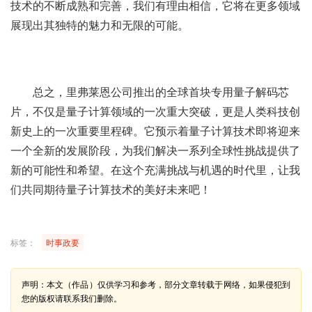
技术的不断成熟和完善，我们有理由相信，它将在更多领域
展现出其独特的魅力和无限的可能。
总之，里弗莱恩公司推出的全球首块专用量子解码芯
片，不仅是量子计算领域的一次重大突破，更是人类科技创
新史上的一次重要里程碑。它预示着量子计算技术即将迎来
一个全新的发展阶段，为我们解决一系列全球性挑战提供了
新的可能性和希望。在这个充满挑战与机遇的时代里，让我
们共同期待量子计算技术的美好未来吧！
标签：
时事政要
声明：本文（作品）仅供学习和参考，部分文章转载于网络，如果侵犯到
您的版权请联系我们删除。