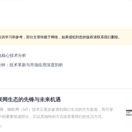
仅供学习和参考，部分文章转载于网络，如果侵犯到您的版权请联系我们删除。
电核心技术分析
挂钟：技术革新与市场应用深度剖析
联网生态的先锋与未来机遇
发展，物联网（IoT）技术正逐步渗透到我们生活的方方面面，而可穿
中的重要组成部分，正以其独特的方式改变着我们的生活方式。
9