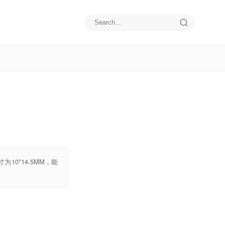
10*14.5MM，能