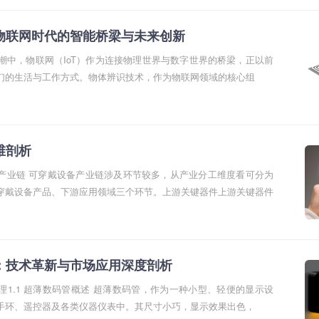
物联网时代的智能桥梁与未来创新
浪潮中，物联网（IoT）作为连接物理世界与数字世界的桥梁，正以前
们的生活与工作方式。物体辨识技术，作为物联网领域的核心组
维剖析
产业链 可穿戴设备产业链涉及环节较多，从产业分工维度看可分为
穿戴设备产品、下游应用领域三个环节。上游关键器件上游关键器件
：技术革新与市场应用深度剖析
理1.1 超薄数码管概述 超薄数码管，作为一种小型、轻便的显示设
手环、遥控器及各类仪器仪表中。其尺寸小巧，显示效果出色，