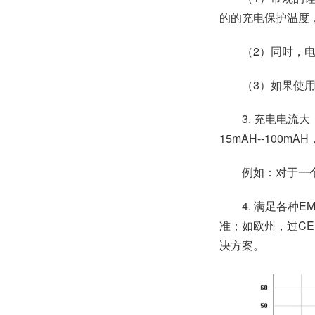
的的充电保护温度
（2）同时，
（3）如果使
3. 充电电流
15mAH--100m
例如：对于一个
4. 满足各
准；如欧州，过C
决方案。