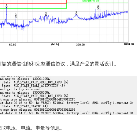
X有可靠的通信性能和完整通信协议，满足产品的灵活设计。
中获取电压、电流、电量等信息。