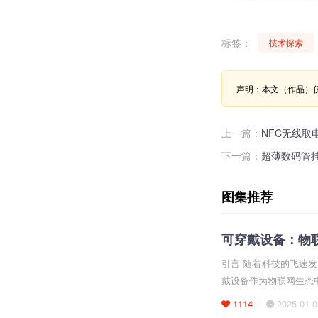
标签：
技术探索
声明：本文（作品）
上一篇：
NFC无线取
下一篇：
超薄数码管
图集推荐
可穿戴设备：物
引言 随着科技的飞速
戴设备作为物联网生态
1114
2025-01-0