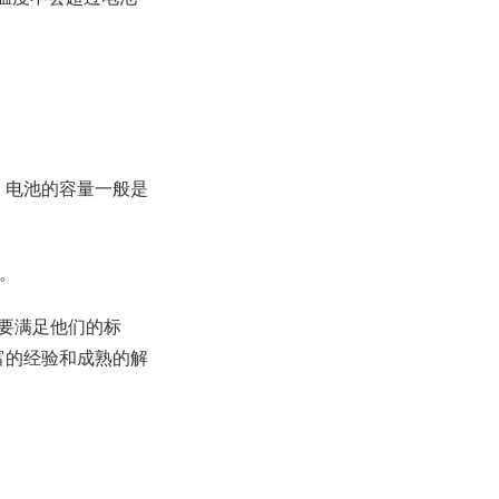
；
品，电池的容量一般是
满。
都要满足他们的标
富的经验和成熟的解