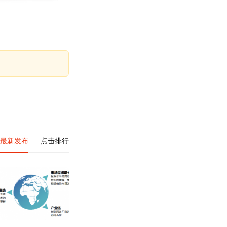
最新发布
点击排行