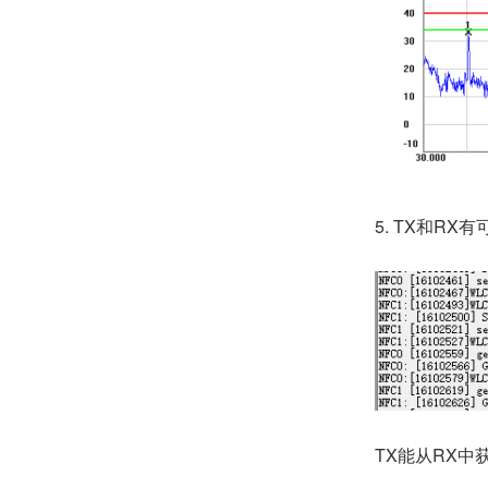
5. TX和R
TX能从RX