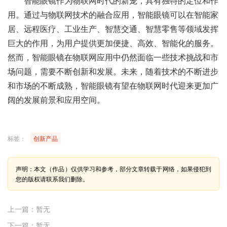
智能眼镜作为物联网时代的新宠，具有独特的定位和作
用。通过与物联网技术的融合应用，智能眼镜可以在智能家
居、远程医疗、工业生产、智慧交通、智慧零售等领域发挥
巨大的作用，为用户提供更加便捷、高效、智能化的服务。
然而，智能眼镜在物联网应用中仍然面临一些技术挑战和市
场问题，需要不断创新和发展。未来，随着技术的不断进步
和市场的不断成熟，智能眼镜有望在物联网时代迎来更加广
阔的发展前景和应用空间。
标签：
创新产品
声明：本文（作品）仅供学习和参考，部分文章转载于网络，如果侵犯到
您的版权请联系我们删除。
上一篇：暂无
下一篇：暂无