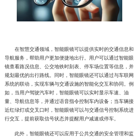
在智慧交通领域，智能眼镜可以提供实时的交通信息和
导航服务，帮助用户更加便捷地出行。用户可以通过智能眼
镜查看路况信息、公交地铁时刻表、停车场位置等信息，并
规划最优的出行路线。同时，智能眼镜还可以通过与车联网
系统的联动，实现车辆与交通设施的智能化交互和协同。例
如，当用户驾驶汽车时，智能眼镜可以实时显示车速、油
量、导航信息等，并通过语音指令控制车内设备；当车辆接
近红绿灯或交叉口时，智能眼镜可以与交通信号控制系统进
行交互，提前获取信号状态并提醒用户减速或停车。
此外，智能眼镜还可以应用于公共交通的安全管理和监