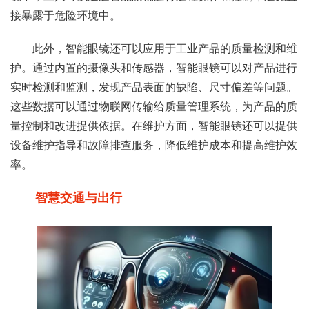
接暴露于危险环境中。
此外，智能眼镜还可以应用于工业产品的质量检测和维
护。通过内置的摄像头和传感器，智能眼镜可以对产品进行
实时检测和监测，发现产品表面的缺陷、尺寸偏差等问题。
这些数据可以通过物联网传输给质量管理系统，为产品的质
量控制和改进提供依据。在维护方面，智能眼镜还可以提供
设备维护指导和故障排查服务，降低维护成本和提高维护效
率。
智慧交通与出行