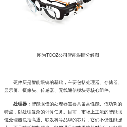
图为TOOZ公司智能眼睛分解图
硬件层是智能眼镜的基础，主要包括处理器、存储器、
显示屏、摄像头、传感器、无线通信模块等核心组件。
处理器：
智能眼镜的处理器需要具备高性能、低功耗的
特点，以处理复杂的计算任务。目前，市场上主流的智能眼
镜处理器包括高通、联发科等品牌的芯片，它们不仅性能强