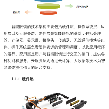
智能眼镜的技术架构主要包括硬件层、操作系统层、应
用层以及云服务层。硬件层是智能眼镜的基础，包括处理
器、存储器、显示屏、摄像头、传感器、无线通信模块等组
件。操作系统层负责硬件资源的管理和调度，以及应用程序
的运行。应用层是用户与智能眼镜进行交互的接口，提供各
种功能和服务。云服务层则通过云计算、大数据等技术为智
能眼镜提供强大的后台支持。
1.1.1 硬件层