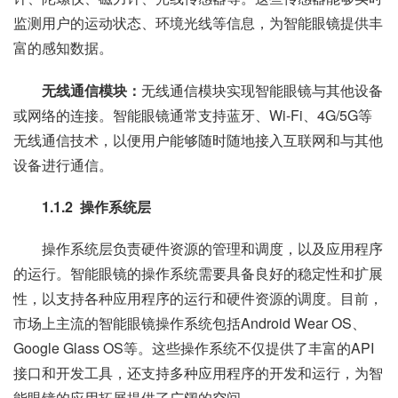
监测用户的运动状态、环境光线等信息，为智能眼镜提供丰
富的感知数据。
无线通信模块：
无线通信模块实现智能眼镜与其他设备
或网络的连接。智能眼镜通常支持蓝牙、Wi-Fi、4G/5G等
无线通信技术，以便用户能够随时随地接入互联网和与其他
设备进行通信。
1.1.2 操作系统层
操作系统层负责硬件资源的管理和调度，以及应用程序
的运行。智能眼镜的操作系统需要具备良好的稳定性和扩展
性，以支持各种应用程序的运行和硬件资源的调度。目前，
市场上主流的智能眼镜操作系统包括Android Wear OS、
Google Glass OS等。这些操作系统不仅提供了丰富的API
接口和开发工具，还支持多种应用程序的开发和运行，为智
能眼镜的应用拓展提供了广阔的空间。