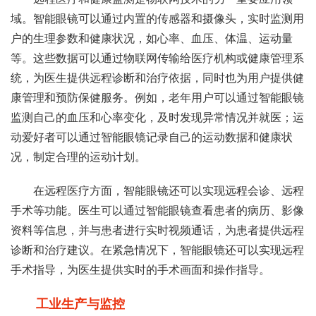
域。智能眼镜可以通过内置的传感器和摄像头，实时监测用
户的生理参数和健康状况，如心率、血压、体温、运动量
等。这些数据可以通过物联网传输给医疗机构或健康管理系
统，为医生提供远程诊断和治疗依据，同时也为用户提供健
康管理和预防保健服务。例如，老年用户可以通过智能眼镜
监测自己的血压和心率变化，及时发现异常情况并就医；运
动爱好者可以通过智能眼镜记录自己的运动数据和健康状
况，制定合理的运动计划。
在远程医疗方面，智能眼镜还可以实现远程会诊、远程
手术等功能。医生可以通过智能眼镜查看患者的病历、影像
资料等信息，并与患者进行实时视频通话，为患者提供远程
诊断和治疗建议。在紧急情况下，智能眼镜还可以实现远程
手术指导，为医生提供实时的手术画面和操作指导。
工业生产与监控