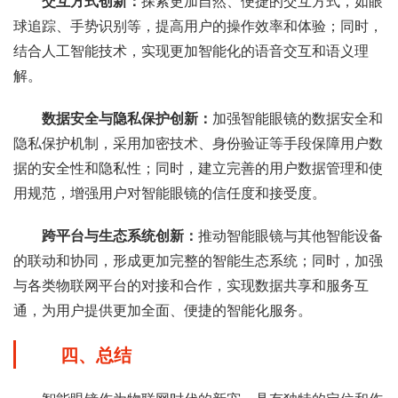
交互方式创新：
探索更加自然、便捷的交互方式，如眼
球追踪、手势识别等，提高用户的操作效率和体验；同时，
结合人工智能技术，实现更加智能化的语音交互和语义理
解。
数据安全与隐私保护创新：
加强智能眼镜的数据安全和
隐私保护机制，采用加密技术、身份验证等手段保障用户数
据的安全性和隐私性；同时，建立完善的用户数据管理和使
用规范，增强用户对智能眼镜的信任度和接受度。
跨平台与生态系统创新：
推动智能眼镜与其他智能设备
的联动和协同，形成更加完整的智能生态系统；同时，加强
与各类物联网平台的对接和合作，实现数据共享和服务互
通，为用户提供更加全面、便捷的智能化服务。
四、总结