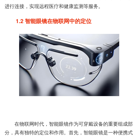
进行连接，实现远程医疗和健康监测等服务。
1.2 智能眼镜在物联网中的定位
在物联网时代，智能眼镜作为可穿戴设备的重要组成部
分，具有独特的定位和作用。首先，智能眼镜是一种便携式