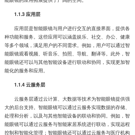
1.1.3 应用层
应用层是智能眼镜与用户进行交互的直接界面，提供各
种功能和服务。这些应用可以涵盖娱乐、社交、办公、健康
等多个领域，满足用户的不同需求。例如，用户可以通过智
能眼镜观看视频、听音乐、拍照、导航、翻译等。此外，智
能眼镜还可以与其他智能设备进行联动和协同，实现更加智
能化的服务和应用。
1.1.4 云服务层
云服务层通过云计算、大数据等技术为智能眼镜提供强
大的后台支持。智能眼镜可以通过云服务实现数据的存储、
处理和分析，以及与其他智能设备的联动和协同。例如，智
能眼镜可以通过云服务与智能家居系统进行联动，实现远程
控制和智能化管理；智能眼镜还可以通过云服务与医疗机构