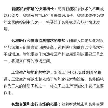
智能家居市场的快速增长：
随着智能家居技术的不断成
熟和普及，智能家居市场将迎来快速增长。智能眼镜作为智
能家居的控制中心之一，将受益于智能家居市场的快速发
展。
远程医疗和健康监测需求的增加：
随着人口老龄化程度
的加深和人们健康意识的提高，远程医疗和健康监测需求将
不断增加。智能眼镜作为远程医疗和健康监测的重要工具之
一，将迎来广阔的市场空间。
工业生产智能化的推进：
随着工业4.0和智能制造的推
进，工业生产将越来越依赖于智能化技术和设备。智能眼镜
作为工人的辅助工具之一，将在工业生产智能化中发挥重要
作用。
智慧交通和出行市场的拓展：
随着智慧城市和智能交通