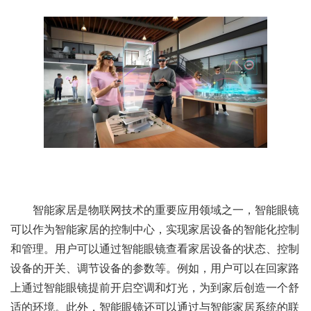
智能家居是物联网技术的重要应用领域之一，智能眼镜
可以作为智能家居的控制中心，实现家居设备的智能化控制
和管理。用户可以通过智能眼镜查看家居设备的状态、控制
设备的开关、调节设备的参数等。例如，用户可以在回家路
上通过智能眼镜提前开启空调和灯光，为到家后创造一个舒
适的环境。此外，智能眼镜还可以通过与智能家居系统的联