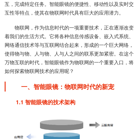
互，完成特定任务。智能眼镜的便捷性、移动性以及实时交
互性等特点，使其在物联网时代具有巨大的应用潜力。
物联网，作为信息时代的一项重要技术，正在逐渐改变
着我们的生活方式。它将各种信息传感设备、嵌入式系统、
网络通信技术等与互联网结合起来，形成的一个巨大网络，
使得物与物、人与物、人与人之间的联系更加紧密。在这个
万物互联的时代，智能眼镜作为物联网的一个重要入口，将
如何探索物联网技术的应用呢？
一、智能眼镜：物联网时代的新宠
1.1 智能眼镜的技术架构