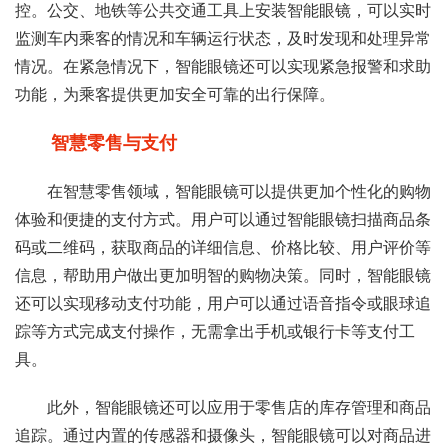
控。公交、地铁等公共交通工具上安装智能眼镜，可以实时
监测车内乘客的情况和车辆运行状态，及时发现和处理异常
情况。在紧急情况下，智能眼镜还可以实现紧急报警和求助
功能，为乘客提供更加安全可靠的出行保障。
智慧零售与支付
在智慧零售领域，智能眼镜可以提供更加个性化的购物
体验和便捷的支付方式。用户可以通过智能眼镜扫描商品条
码或二维码，获取商品的详细信息、价格比较、用户评价等
信息，帮助用户做出更加明智的购物决策。同时，智能眼镜
还可以实现移动支付功能，用户可以通过语音指令或眼球追
踪等方式完成支付操作，无需拿出手机或银行卡等支付工
具。
此外，智能眼镜还可以应用于零售店的库存管理和商品
追踪。通过内置的传感器和摄像头，智能眼镜可以对商品进