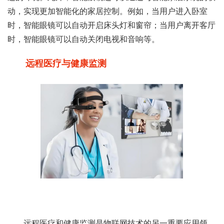
动，实现更加智能化的家居控制。例如，当用户进入卧室
时，智能眼镜可以自动开启床头灯和窗帘；当用户离开客厅
时，智能眼镜可以自动关闭电视和音响等。
远程医疗与健康监测
远程医疗和健康监测是物联网技术的另一重要应用领