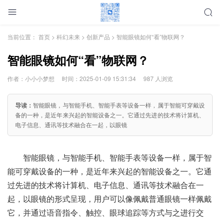
当前位置：
首页
>
科幻未来
>
创新产品
> 智能眼镜如何“看”物联网？
智能眼镜如何“看”物联网？
作者：小小小梦想
时间：2025-01-09 15:31:34
987 人浏览
导读：
智能眼镜，与智能手机、智能手表等设备一样，属于智能可穿戴设
备的一种，是近年来兴起的智能设备之一。它通过先进的技术将计算机、
电子信息、通讯等技术融合在一起，以眼镜
智能眼镜，与智能手机、智能手表等设备一样，属于智
能可穿戴设备的一种，是近年来兴起的智能设备之一。它通
过先进的技术将计算机、电子信息、通讯等技术融合在一
起，以眼镜的形式呈现，用户可以像佩戴普通眼镜一样佩戴
它，并通过语音指令、触控、眼球追踪等方式与之进行交