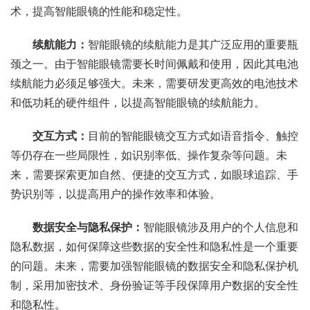
术，提高智能眼镜的性能和稳定性。
续航能力：
智能眼镜的续航能力是其广泛应用的重要瓶
颈之一。由于智能眼镜需要长时间佩戴和使用，因此其电池
续航能力必须足够强大。未来，需要研发更高效的电池技术
和低功耗的硬件组件，以提高智能眼镜的续航能力。
交互方式：
目前的智能眼镜交互方式如语音指令、触控
等仍存在一些局限性，如识别率低、操作复杂等问题。未
来，需要探索更加自然、便捷的交互方式，如眼球追踪、手
势识别等，以提高用户的操作效率和体验。
数据安全与隐私保护：
智能眼镜涉及用户的个人信息和
隐私数据，如何保障这些数据的安全性和隐私性是一个重要
的问题。未来，需要加强智能眼镜的数据安全和隐私保护机
制，采用加密技术、身份验证等手段保障用户数据的安全性
和隐私性。