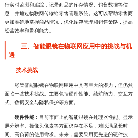
行实时监测和追踪，记录商品的库存情况、销售数据等信
息，并通过物联网传输给零售管理系统。这可以帮助零售商
更加准确地掌握商品情况，优化库存管理和销售策略，提高
经营效率和盈利能力。
三、智能眼镜在物联网应用中的挑战与机
遇
技术挑战
尽管智能眼镜在物联网应用中具有巨大的潜力，但仍然
面临一些技术挑战。主要包括硬件性能、续航能力、交互方
式、数据安全与隐私保护等方面。
硬件性能：
目前市面上的智能眼镜在处理器性能、显示
屏分辨率、摄像头像素等方面仍存在不足，难以满足长时
间、高负荷的使用需求。未来，需要采用更先进的硬件技