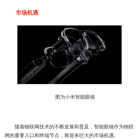
市场机遇
图为小米智能眼镜
随着物联网技术的不断发展和普及，智能眼镜作为物联
网的重要入口和终端节点，将迎来巨大的市场机遇。