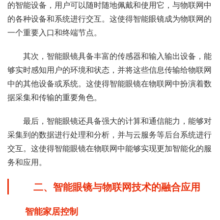
的智能设备，用户可以随时随地佩戴和使用它，与物联网中
的各种设备和系统进行交互。这使得智能眼镜成为物联网的
一个重要入口和终端节点。
其次，智能眼镜具备丰富的传感器和输入输出设备，能
够实时感知用户的环境和状态，并将这些信息传输给物联网
中的其他设备或系统。这使得智能眼镜在物联网中扮演着数
据采集和传输的重要角色。
最后，智能眼镜还具备强大的计算和通信能力，能够对
采集到的数据进行处理和分析，并与云服务等后台系统进行
交互。这使得智能眼镜在物联网中能够实现更加智能化的服
务和应用。
二、智能眼镜与物联网技术的融合应用
智能家居控制