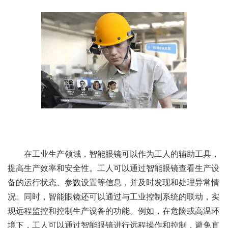
在工业生产领域，智能眼镜可以作为工人的辅助工具，
提高生产效率和安全性。工人可以通过智能眼镜查看生产设
备的运行状态、参数设置等信息，并及时发现和处理异常情
况。同时，智能眼镜还可以通过与工业控制系统的联动，实
现远程监控和控制生产设备的功能。例如，在危险或高温环
境下，工人可以通过智能眼镜进行远程操作和控制，避免直