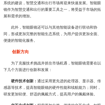
系统的建设，智慧交通和出行市场将迎来快速发展。智能眼
镜作为智慧交通和出行的重要工具之一，将受益于市场的拓
展和需求的增加。
此外，智能眼镜还可以与其他智能设备进行联动和协
同，形成更加完整的智能生态系统，为用户提供更加全面、
便捷的智能化服务。
创新方向
为了克服技术挑战并抓住市场机遇，智能眼镜需要在以
下几个方面进行创新和发展：
硬件技术创新：
通过采用更先进的处理器、显示器、传
感器等技术，提高智能眼镜的硬件性能和续航能力；同时，
研发更加轻便、舒适的佩戴方式，提高用户的佩戴体验。